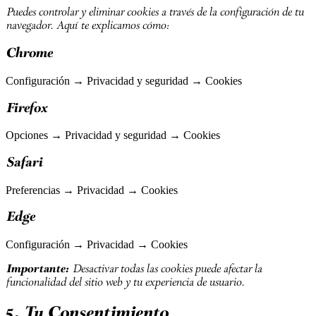
Puedes controlar y eliminar cookies a través de la configuración de tu
navegador. Aquí te explicamos cómo:
Chrome
Configuración → Privacidad y seguridad → Cookies
Firefox
Opciones → Privacidad y seguridad → Cookies
Safari
Preferencias → Privacidad → Cookies
Edge
Configuración → Privacidad → Cookies
Importante:
Desactivar todas las cookies puede afectar la
funcionalidad del sitio web y tu experiencia de usuario.
5. Tu Consentimiento