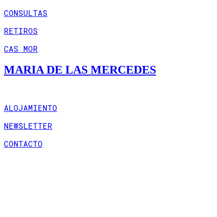
CONSULTAS
RETIROS
CAS MOR
MARIA DE LAS MERCEDES
ALOJAMIENTO
NEWSLETTER
CONTACTO