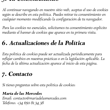
Al continuar navegando en nuestro sitio web, aceptas el uso de cookies
según se describe en esta política. Puedes retirar tu consentimiento en
cualquier momento modificando la configuración de tu navegador.
Para las cookies no esenciales, solicitamos tu consentimiento explícito
mediante el banner de cookies que aparece en tu primera visita.
6. Actualizaciones de la Política
Esta política de cookies puede ser actualizada periódicamente para
reflejar cambios en nuestras prácticas o en la legislación aplicable. La
fecha de la última actualización aparece al inicio de esta página.
7. Contacto
Si tienes preguntas sobre esta política de cookies:
María de las Mercedes
Email: contacto@mariadelasmercedes.com
Teléfono: +34 650 81 34 38