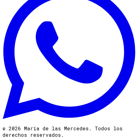
©
2026
María de las Mercedes. Todos los
derechos reservados.