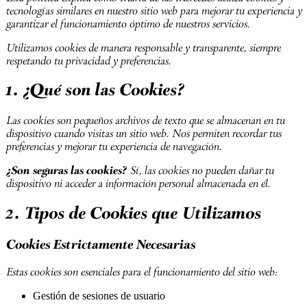
tecnologías similares en nuestro sitio web para mejorar tu experiencia y
garantizar el funcionamiento óptimo de nuestros servicios.
Utilizamos cookies de manera responsable y transparente, siempre
respetando tu privacidad y preferencias.
1. ¿Qué son las Cookies?
Las cookies son pequeños archivos de texto que se almacenan en tu
dispositivo cuando visitas un sitio web. Nos permiten recordar tus
preferencias y mejorar tu experiencia de navegación.
¿Son seguras las cookies?
Sí, las cookies no pueden dañar tu
dispositivo ni acceder a información personal almacenada en él.
2. Tipos de Cookies que Utilizamos
Cookies Estrictamente Necesarias
Estas cookies son esenciales para el funcionamiento del sitio web:
Gestión de sesiones de usuario