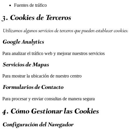
Fuentes de tráfico
3. Cookies de Terceros
Utilizamos algunos servicios de terceros que pueden establecer cookies:
Google Analytics
Para analizar el tráfico web y mejorar nuestros servicios
Servicios de Mapas
Para mostrar la ubicación de nuestro centro
Formularios de Contacto
Para procesar y enviar consultas de manera segura
4. Cómo Gestionar las Cookies
Configuración del Navegador