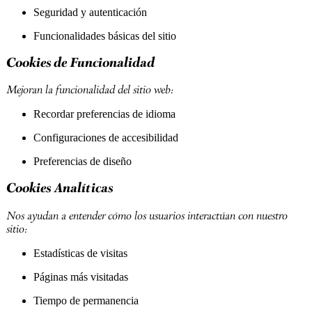
Seguridad y autenticación
Funcionalidades básicas del sitio
Cookies de Funcionalidad
Mejoran la funcionalidad del sitio web:
Recordar preferencias de idioma
Configuraciones de accesibilidad
Preferencias de diseño
Cookies Analíticas
Nos ayudan a entender cómo los usuarios interactúan con nuestro
sitio:
Estadísticas de visitas
Páginas más visitadas
Tiempo de permanencia