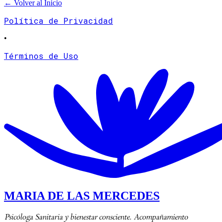
← Volver al Inicio
Política de Privacidad
•
Términos de Uso
MARIA DE LAS MERCEDES
Psicóloga Sanitaria y bienestar consciente. Acompañamiento