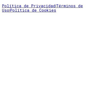
Política de Privacidad
Términos de
|
Uso
Política de Cookies
|