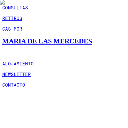
CONSULTAS
RETIROS
CAS MOR
MARIA DE LAS MERCEDES
ALOJAMIENTO
NEWSLETTER
CONTACTO