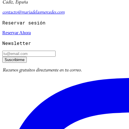
Cádiz, España
contacto@mariadelasmercedes.com
Reservar sesión
Reservar Ahora
Newsletter
Suscribirme
Recursos gratuitos directamente en tu correo.