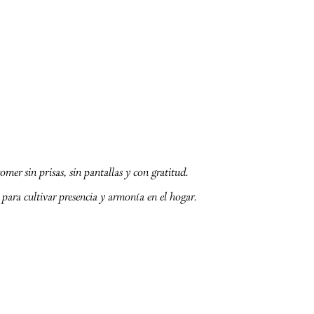
mer sin prisas, sin pantallas y con gratitud.
 para cultivar presencia y armonía en el hogar.