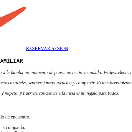
RESERVAR SESIÓN
AMILIAR
 a la familia un momento de pausa, atención y cuidado. Es desacelerar, co
ctos naturales, sentarse juntos, escuchar y compartir. Es una herramienta
 respeto, y traer esa conciencia a la mesa es un regalo para todos.
ado de encuentro.
y la compañía.