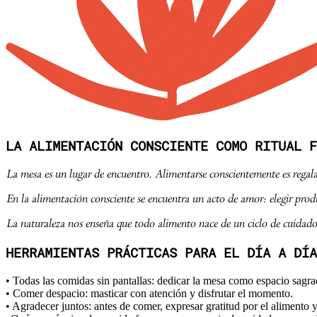
LA ALIMENTACIÓN CONSCIENTE COMO RITUAL F
La mesa es un lugar de encuentro. Alimentarse conscientemente es regalar
En la alimentación consciente se encuentra un acto de amor: elegir produ
La naturaleza nos enseña que todo alimento nace de un ciclo de cuidado y
HERRAMIENTAS PRÁCTICAS PARA EL DÍA A DÍA
• Todas las comidas sin pantallas: dedicar la mesa como espacio sagr
• Comer despacio: masticar con atención y disfrutar el momento.
• Agradecer juntos: antes de comer, expresar gratitud por el alimento 