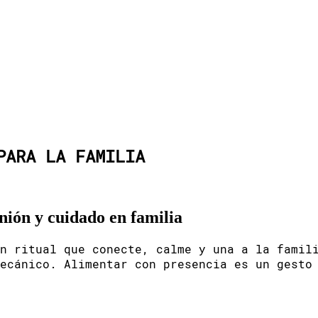
SLETTER
CONTACTO
PARA LA FAMILIA
nión y cuidado en familia
n ritual que conecte, calme y una a la famil
ecánico. Alimentar con presencia es un gesto