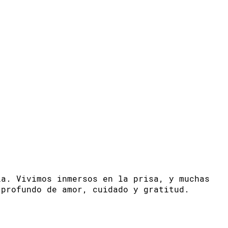
ia. Vivimos inmersos en la prisa, y muchas
 profundo de amor, cuidado y gratitud.